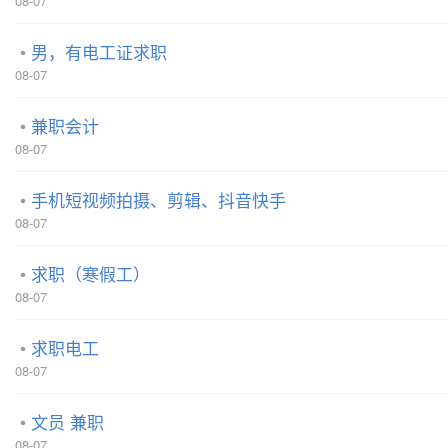
08-07
男，有电工证求职
08-07
兼职会计
08-07
手机短视频拍摄、剪辑、抖音快手
08-07
求职（寒假工）
08-07
求职电工
08-07
文员 兼职
08-07