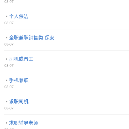
08-07
个人保洁
08-07
全职兼职销售类 保安
08-07
司机或普工
08-07
手机兼职
08-07
求职司机
08-07
求职辅导老师