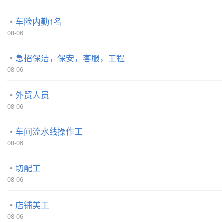
车险内勤1名
08-06
急招保洁，保安，客服，工程
08-06
外贸人员
08-06
车间流水线操作工
08-06
切配工
08-06
店铺美工
08-06