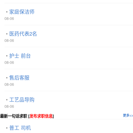
家庭保洁师
08-06
医药代表2名
08-06
护士 前台
08-06
售后客服
08-06
工艺品导购
08-06
最新一句话求职 [
发布求职信息
]
更多>>
普工 司机