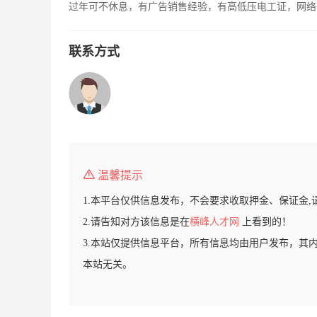
过年可不休息，有广告销售经验，有高低压电工证，网络
联系方式
温馨提示
1.本平台仅供信息发布，不会要求收取押金、保证金,
2.请告知对方该信息是在
横峰人才网
上看到的！
3.本站仅提供信息平台，所有信息均由用户发布，其
本站无关。