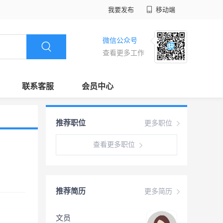
我要发布
移动端
微信公众号
查看更多工作
联系客服
会员中心
推荐职位
更多职位
查看更多职位
推荐简历
更多简历
文员