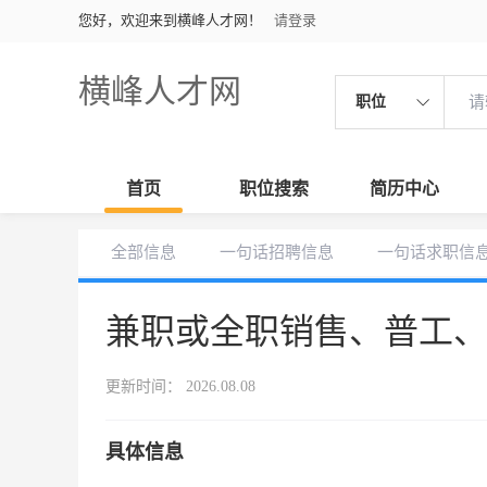
您好，欢迎来到横峰人才网！
请登录
横峰人才网
职位
首页
职位搜索
简历中心
全部信息
一句话招聘信息
一句话求职信
兼职或全职销售、普工
更新时间： 2026.08.08
具体信息