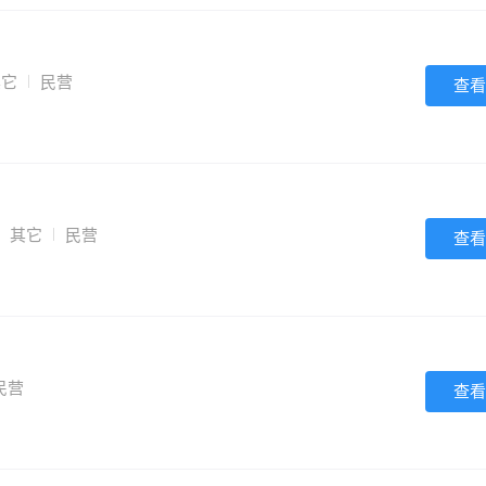
其它
民营
查看
其它
民营
查看
民营
查看