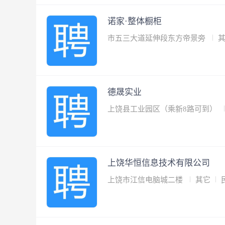
诺家·整体橱柜
市五三大道延伸段东方帝景旁
德晟实业
上饶县工业园区（乘新8路可到）
上饶华恒信息技术有限公司
上饶市江信电脑城二楼
其它