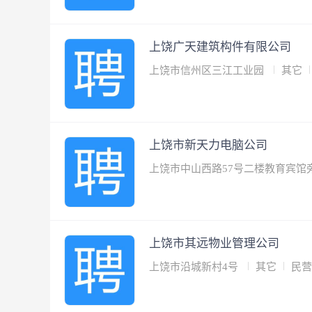
上饶广天建筑构件有限公司
上饶市信州区三江工业园
其它
上饶市新天力电脑公司
上饶市中山西路57号二楼教育宾馆
上饶市其远物业管理公司
上饶市沿城新村4号
其它
民