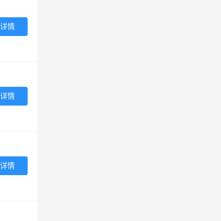
详情
详情
详情