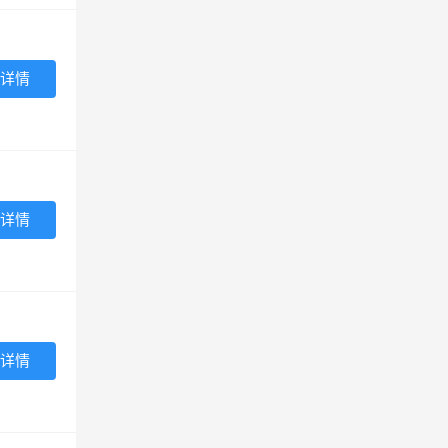
详情
详情
详情