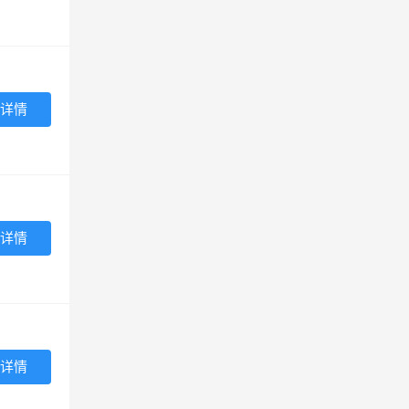
详情
详情
详情