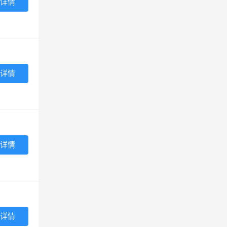
详情
详情
详情
详情