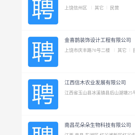
上饶信州区
其它
民营
金喜鹊装饰设计工程有限公司
上饶市庆丰路70号二楼
其它
江西信木农业发展有限公司
江西省玉山县冰溪镇县后山湖塘25
南昌花朵朵生物科技有限公司