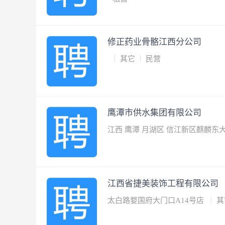
修正药业骨骼江西分公司
其它
民营
鹰潭市供水集团有限公司
江西 鹰潭 月湖区 信江新区麒麟东
江西省捷美装饰工程有限公司
太白路婺国府大门口A14号店
其