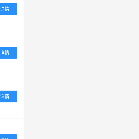
详情
详情
详情