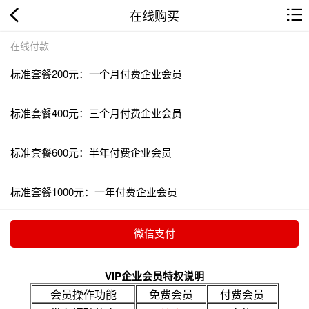
在线购买
在线付款
标准套餐200元：一个月付费企业会员
标准套餐400元：三个月付费企业会员
标准套餐600元：半年付费企业会员
标准套餐1000元：一年付费企业会员
VIP企业会员特权说明
会员操作功能
免费会员
付费会员