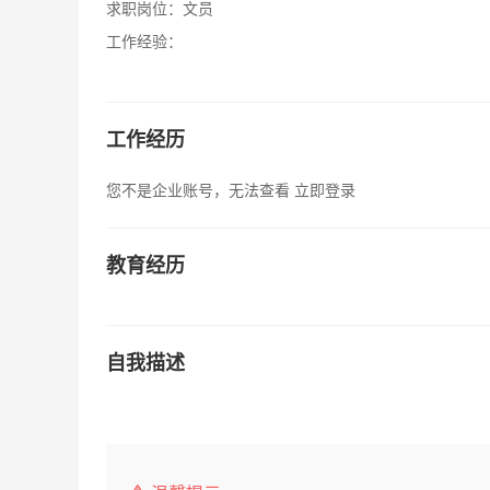
求职岗位：
文员
工作经验：
工作经历
您不是企业账号，无法查看
立即登录
教育经历
自我描述