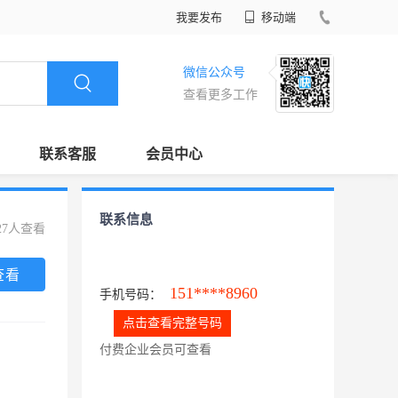
我要发布
移动端
微信公众号
查看更多工作
联系客服
会员中心
联系信息
27人查看
查看
151****8960
手机号码：
点击查看完整号码
付费企业会员可查看