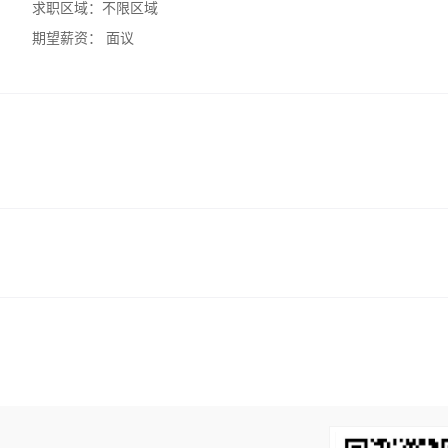
求职区域：
不限区域
期望薪资：
面议