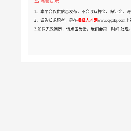
温馨提示
1、本平台仅供信息发布，不会收取押金、保证金，请
2、请告知求职者，是在
横峰人才网
www.cjqzkj.c
3.如遇无效简历，请点击反馈，我们会第一时间 处理