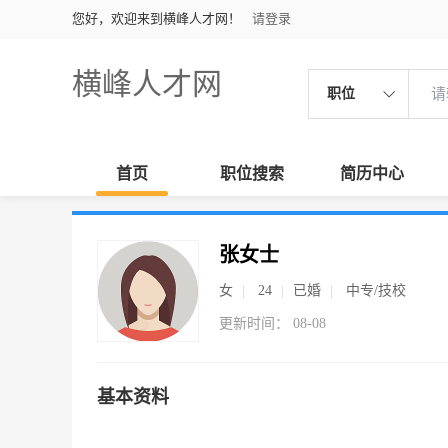
您好，欢迎来到横峰人才网！
请登录
横峰人才网
职位
首页
职位搜索
简历中心
张女士
女
24
已婚
中专/技校
更新时间： 08-08
基本资料