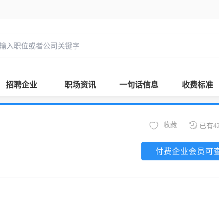
招聘企业
职场资讯
一句话信息
收费标准
收藏
已有4
付费企业会员可