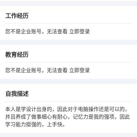
工作经历
您不是企业账号，无法查看
立即登录
教育经历
您不是企业账号，无法查看
立即登录
自我描述
本人是学设计出身的，因此对于电脑操作还是可以的，
并且养成了做事细心有耐心，记忆力是我的强项，因此
学习能力挺强的，上手快。