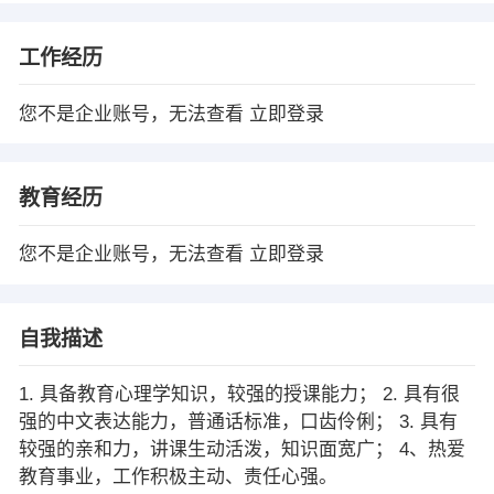
工作经历
您不是企业账号，无法查看
立即登录
教育经历
您不是企业账号，无法查看
立即登录
自我描述
1. 具备教育心理学知识，较强的授课能力； 2. 具有很
强的中文表达能力，普通话标准，口齿伶俐； 3. 具有
较强的亲和力，讲课生动活泼，知识面宽广； 4、热爱
教育事业，工作积极主动、责任心强。