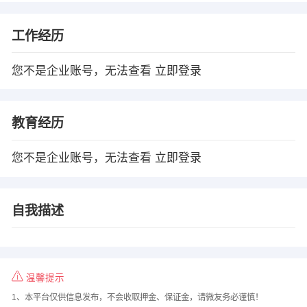
工作经历
您不是企业账号，无法查看
立即登录
教育经历
您不是企业账号，无法查看
立即登录
自我描述
温馨提示
1、本平台仅供信息发布，不会收取押金、保证金，请微友务必谨慎！