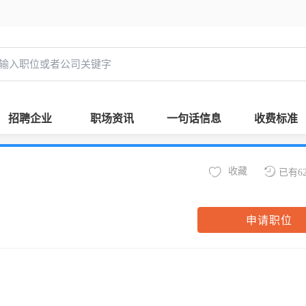
招聘企业
职场资讯
一句话信息
收费标准
收藏
已有6
申请职位