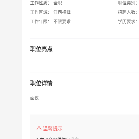
工作性质：
全职
职位类别
工作区域：
江西横峰
招聘人数
工作年限：
不限要求
学历要求
职位亮点
职位详情
面议
温馨提示