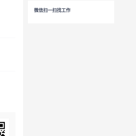
微信扫一扫找工作