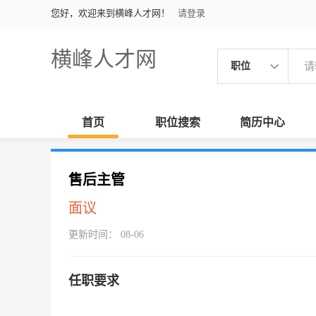
您好，欢迎来到横峰人才网！
请登录
横峰人才网
职位
首页
职位搜索
简历中心
售后主管
面议
更新时间： 08-06
任职要求