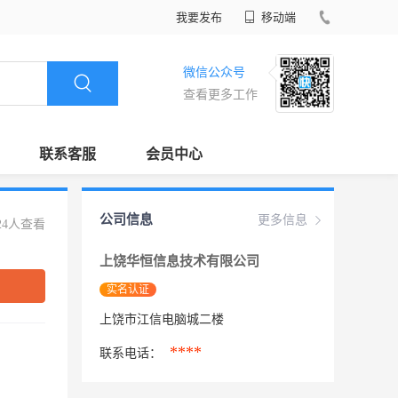
我要发布
移动端
微信公众号
查看更多工作
联系客服
会员中心
公司信息
更多信息
24人查看
上饶华恒信息技术有限公司
实名认证
上饶市江信电脑城二楼
****
联系电话：