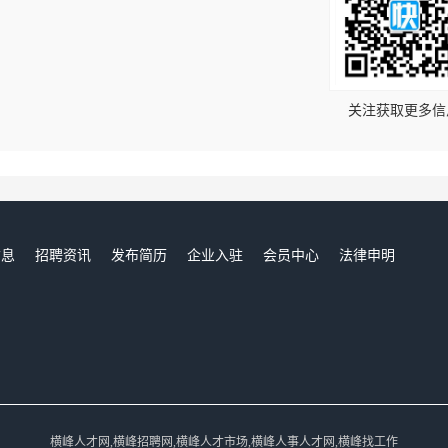
！
关注获取更多信
信息
招聘资讯
发布简历
企业入驻
会员中心
法律申明
们
横峰人才网,横峰招聘网,横峰人才市场,横峰人事人才网,横峰找工作