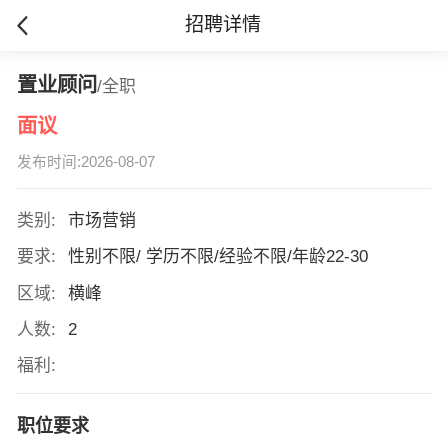
招聘详情
置业顾问
/全职
面议
发布时间:2026-08-07
类别:
市场营销
要求:
性别不限/ 学历不限/经验不限/年龄22-30
区域:
横峰
人数:
2
福利:
职位要求