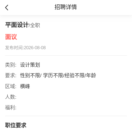
招聘详情
平面设计
/全职
面议
发布时间:2026-08-08
类别:
设计策划
要求:
性别不限/ 学历不限/经验不限/年龄
区域:
横峰
人数:
福利:
职位要求