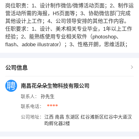
岗位职责：1、设计制作微信/微博活动页面；2、制作运
营活动所需的海报，H5页面等；3、协助微信部门完成
其他设计上工作；4、公司领导安排的其他工作内容。
任职要求：1、设计、美术相关专业毕业，1年以上工作
经验；2、能熟练使用专业相关软件（photoshop、
flash、adobe illustrator）；3、性格开朗，思维活跃；
公司信息
南昌花朵朵生物科技有限公司
联系人：
孙先生
****
联系电话：
公司地址：
江西 南昌 东湖区 红谷滩新区红谷中大道汉
昀孵化器2楼